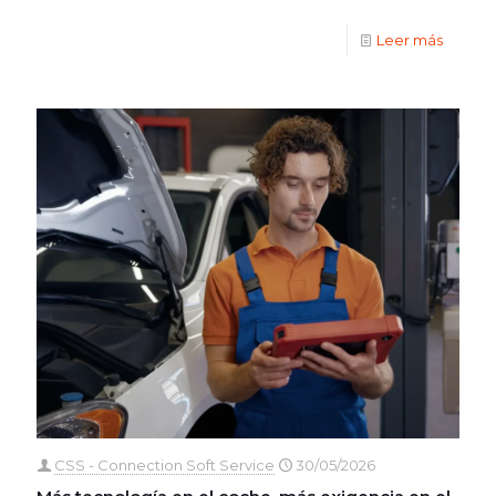
Leer más
CSS - Connection Soft Service
30/05/2026