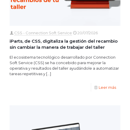
CSS - Connection Soft Service
20/07/2026
iParts, de CSS, digitaliza la gestión del recambio
sin cambiar la manera de trabajar del taller
El ecosistema tecnológico desarrollado por Connection
Soft Service (CSS) se ha concebido para mejorar la
operativa y resultados del taller ayudándole a automatizar
tareas repetitivas y
[…]
Leer más