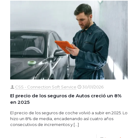
CSS - Connection Soft Service
30/01/2026
El precio de los seguros de Autos creció un 8%
en 2025
El precio de los seguros de coche volvió a subir en 2025. Lo
hizo un 8% de media, encadenando así cuatro años
consecutivos de incrementos y
[…]