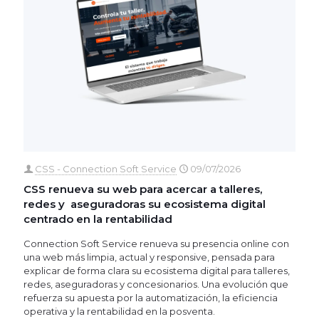
CSS - Connection Soft Service
09/07/2026
CSS renueva su web para acercar a talleres,
redes y aseguradoras su ecosistema digital
centrado en la rentabilidad
Connection Soft Service renueva su presencia online con
una web más limpia, actual y responsive, pensada para
explicar de forma clara su ecosistema digital para talleres,
redes, aseguradoras y concesionarios. Una evolución que
refuerza su apuesta por la automatización, la eficiencia
operativa y la rentabilidad en la posventa.