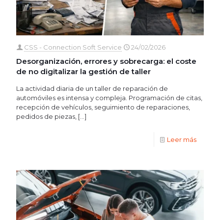
CSS - Connection Soft Service
24/02/2026
Desorganización, errores y sobrecarga: el coste
de no digitalizar la gestión de taller
La actividad diaria de un taller de reparación de
automóviles es intensa y compleja. Programación de citas,
recepción de vehículos, seguimiento de reparaciones,
pedidos de piezas,
[…]
Leer más