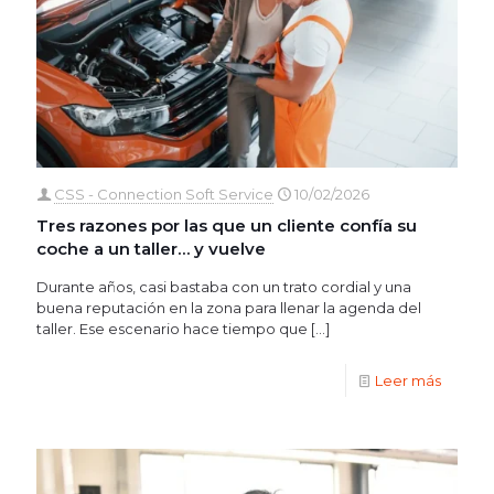
CSS - Connection Soft Service
10/02/2026
Tres razones por las que un cliente confía su
coche a un taller… y vuelve
Durante años, casi bastaba con un trato cordial y una
buena reputación en la zona para llenar la agenda del
taller. Ese escenario hace tiempo que
[…]
Leer más