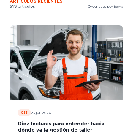
ARTÍCULOS RECIENTES
573 artículos
Ordenados por fecha
23 jul. 2026
CSS
Diez lecturas para entender hacia
dónde va la gestión de taller