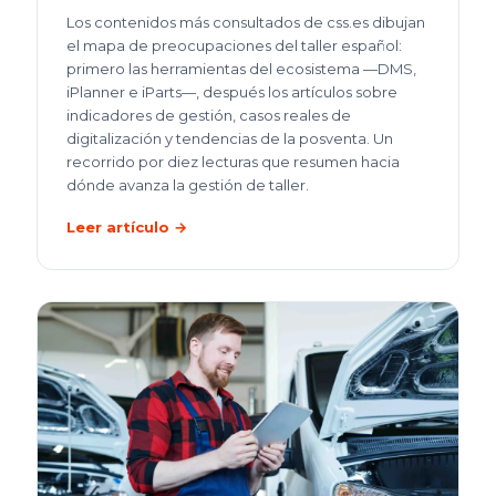
Los contenidos más consultados de css.es dibujan
el mapa de preocupaciones del taller español:
primero las herramientas del ecosistema —DMS,
iPlanner e iParts—, después los artículos sobre
indicadores de gestión, casos reales de
digitalización y tendencias de la posventa. Un
recorrido por diez lecturas que resumen hacia
dónde avanza la gestión de taller.
Leer artículo →