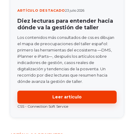
ARTÍCULO DESTACADO
23 julio 2026
Diez lecturas para entender hacia
dónde va la gestión de taller
Los contenidos más consultados de css.es dibujan
el mapa de preocupaciones del taller español:
primero las herramientas del ecosistema —DMS,
iPlanner e iParts—, después los artículos sobre
indicadores de gestión, casos reales de
digitalización y tendencias de la posventa. Un
recorrido por diez lecturas que resumen hacia
dónde avanza la gestión de taller.
Leer artículo
CSS - Connection Soft Service