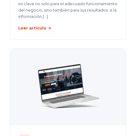
es clave no solo para el adecuado funcionamiento
del negocio, sino también para sus resultados: si la
información
[…]
Leer artículo →