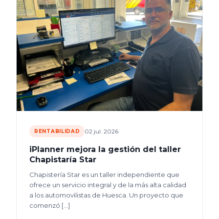
02 jul. 2026
RENTABILIDAD
iPlanner mejora la gestión del taller
Chapistaría Star
Chapistería Star es un taller independiente que
ofrece un servicio integral y de la más alta calidad
a los automovilistas de Huesca. Un proyecto que
comenzó
[…]