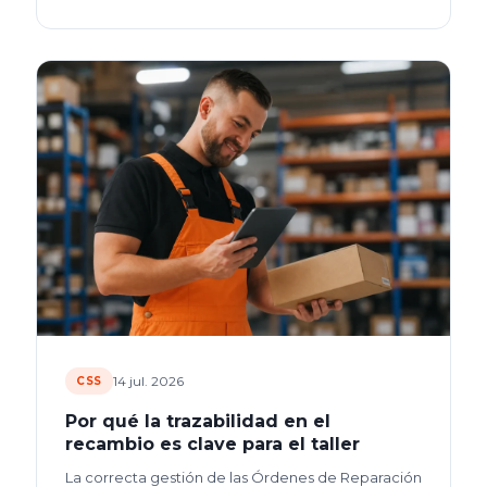
14 jul. 2026
CSS
Por qué la trazabilidad en el
recambio es clave para el taller
La correcta gestión de las Órdenes de Reparación