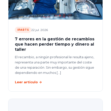
22 jul. 2026
IPARTS
7 errores en la gestión de recambios
que hacen perder tiempo y dinero al
taller
El recambio, a ningún profesional le resulta ajeno,
representa una parte muy importante del coste
de una reparación. Sin embargo, su gestión sigue
dependiendo en muchos
[…]
Leer artículo →