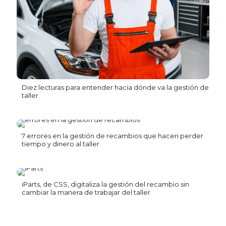
Diez lecturas para entender hacia dónde va la gestión de
taller
7 errores en la gestión de recambios que hacen perder
tiempo y dinero al taller
iParts, de CSS, digitaliza la gestión del recambio sin
cambiar la manera de trabajar del taller