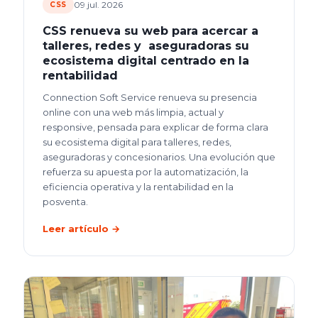
09 jul. 2026
CSS
CSS renueva su web para acercar a
talleres, redes y aseguradoras su
ecosistema digital centrado en la
rentabilidad
Connection Soft Service renueva su presencia
online con una web más limpia, actual y
responsive, pensada para explicar de forma clara
su ecosistema digital para talleres, redes,
aseguradoras y concesionarios. Una evolución que
refuerza su apuesta por la automatización, la
eficiencia operativa y la rentabilidad en la
posventa.
Leer artículo →