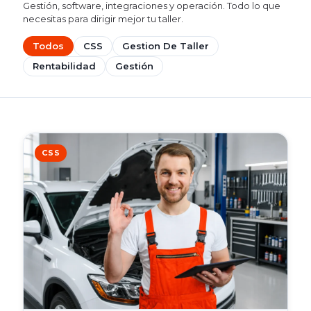
Gestión, software, integraciones y operación. Todo lo que
necesitas para dirigir mejor tu taller.
Todos
CSS
Gestion De Taller
Rentabilidad
Gestión
CSS