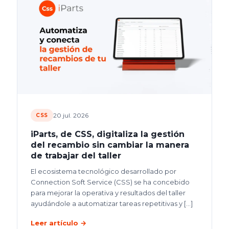
20 jul. 2026
CSS
iParts, de CSS, digitaliza la gestión
del recambio sin cambiar la manera
de trabajar del taller
El ecosistema tecnológico desarrollado por
Connection Soft Service (CSS) se ha concebido
para mejorar la operativa y resultados del taller
ayudándole a automatizar tareas repetitivas y
[…]
Leer artículo →