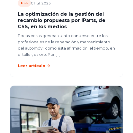
01 jul. 2026
CSS
La optimización de la gestión del
recambio propuesta por iParts, de
CSS, en los medios
Pocas cosas generan tanto consenso entre los
profesionales de la reparación y mantenimiento
del automóvil como ésta afirmación: el tiempo, en
el taller, es oro. Por
[…]
Leer artículo →