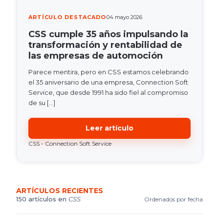
ARTÍCULO DESTACADO
04 mayo 2026
CSS cumple 35 años impulsando la
transformación y rentabilidad de
las empresas de automoción
Parece mentira, pero en CSS estamos celebrando
el 35 aniversario de una empresa, Connection Soft
Service, que desde 1991 ha sido fiel al compromiso
de su
[…]
Leer artículo
CSS - Connection Soft Service
ARTÍCULOS RECIENTES
150 artículos en
CSS
Ordenados por fecha