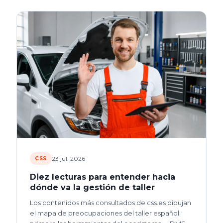
23 jul. 2026
CSS
Diez lecturas para entender hacia
dónde va la gestión de taller
Los contenidos más consultados de css.es dibujan
el mapa de preocupaciones del taller español: