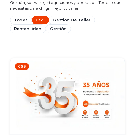
Gestión, software, integraciones y operación. Todo lo que
necesitas para dirigir mejor tu taller.
Todos
CSS
Gestion De Taller
Rentabilidad
Gestión
CSS