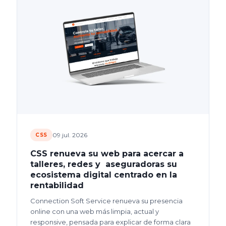
09 jul. 2026
CSS
CSS renueva su web para acercar a
talleres, redes y aseguradoras su
ecosistema digital centrado en la
rentabilidad
Connection Soft Service renueva su presencia
online con una web más limpia, actual y
responsive, pensada para explicar de forma clara