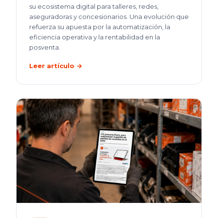
su ecosistema digital para talleres, redes,
aseguradoras y concesionarios. Una evolución que
refuerza su apuesta por la automatización, la
eficiencia operativa y la rentabilidad en la
posventa.
Leer artículo →