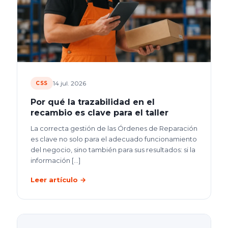
14 jul. 2026
CSS
Por qué la trazabilidad en el
recambio es clave para el taller
La correcta gestión de las Órdenes de Reparación
es clave no solo para el adecuado funcionamiento
del negocio, sino también para sus resultados: si la
información
[…]
Leer artículo →