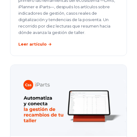
primero las herramientas del ecosistema —DMS,
iPlanner e iParts—, después los artículos sobre
indicadores de gestión, casos reales de
digitalización y tendencias de la posventa. Un
recorrido por diez lecturas que resumen hacia
dónde avanza la gestión de taller.
Leer artículo →