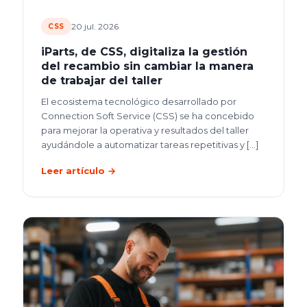
20 jul. 2026
CSS
iParts, de CSS, digitaliza la gestión
del recambio sin cambiar la manera
de trabajar del taller
El ecosistema tecnológico desarrollado por
Connection Soft Service (CSS) se ha concebido
para mejorar la operativa y resultados del taller
ayudándole a automatizar tareas repetitivas y
[…]
Leer artículo →