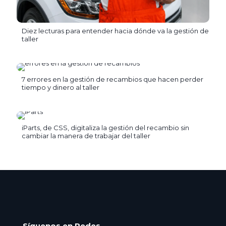
Diez lecturas para entender hacia dónde va la gestión de
taller
7 errores en la gestión de recambios que hacen perder
tiempo y dinero al taller
iParts, de CSS, digitaliza la gestión del recambio sin
cambiar la manera de trabajar del taller
Síguenos en Redes