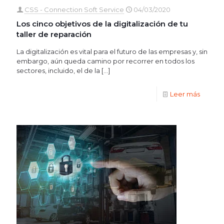
CSS - Connection Soft Service
04/03/2020
Los cinco objetivos de la digitalización de tu
taller de reparación
La digitalización es vital para el futuro de las empresas y, sin
embargo, aún queda camino por recorrer en todos los
sectores, incluido, el de la
[…]
Leer más