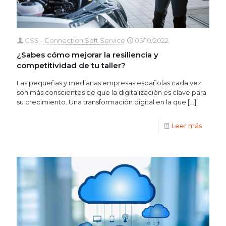
CSS - Connection Soft Service
05/10/2022
¿Sabes cómo mejorar la resiliencia y
competitividad de tu taller?
Las pequeñas y medianas empresas españolas cada vez
son más conscientes de que la digitalización es clave para
su crecimiento. Una transformación digital en la que
[…]
Leer más