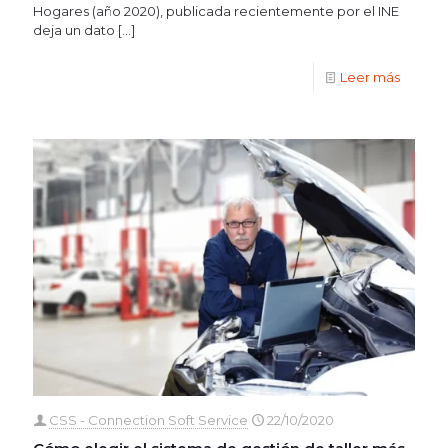
Hogares (año 2020), publicada recientemente por el INE
deja un dato
[…]
Leer más
CSS - Connection Soft Service
22/10/2020