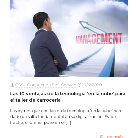
CSS - Connection Soft Service
10/12/2020
Las 10 ventajas de la tecnología ‘en la nube’ para
el taller de carrocería
Las pymes que confían en la tecnología ‘en la nube’ han
dado un salto fundamental en su digitalización. Es, de
hecho, el primer paso en el
[…]
Leer más