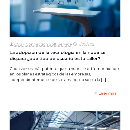
CSS - Connection Soft Service
17/09/2021
La adopción de la tecnología en la nube se
dispara ¿qué tipo de usuario es tu taller?
Cada vez es más patente que la nube se está imponiendo
en los planes estratégicos de las empresas,
independientemente de su tamaño, no sólo a la
[…]
Leer más