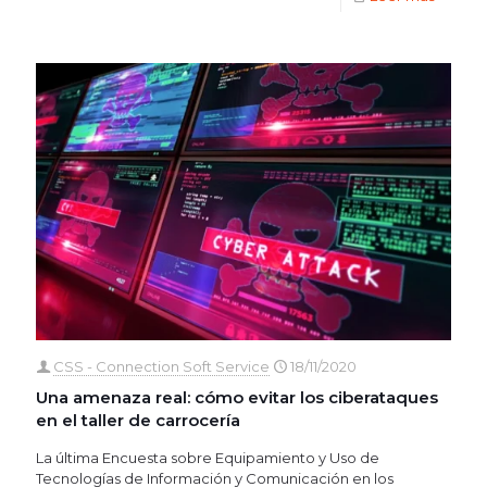
CSS - Connection Soft Service
18/11/2020
Una amenaza real: cómo evitar los ciberataques
en el taller de carrocería
La última Encuesta sobre Equipamiento y Uso de
Tecnologías de Información y Comunicación en los