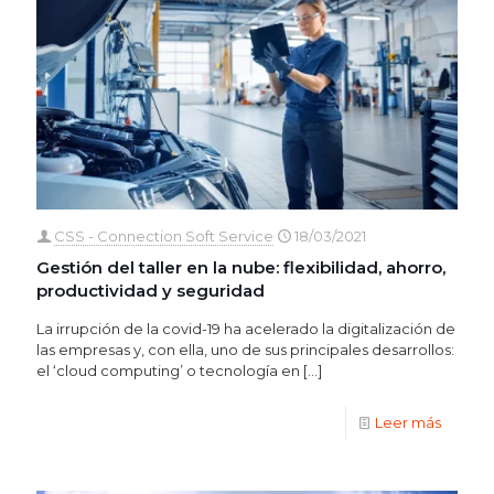
CSS - Connection Soft Service
18/03/2021
Gestión del taller en la nube: flexibilidad, ahorro,
productividad y seguridad
La irrupción de la covid-19 ha acelerado la digitalización de
las empresas y, con ella, uno de sus principales desarrollos:
el ‘cloud computing’ o tecnología en
[…]
Leer más