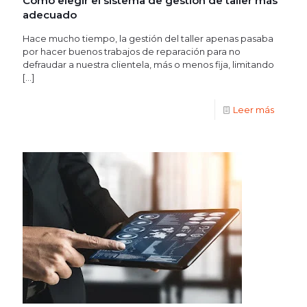
Cómo elegir el sistema de gestión de taller más
adecuado
Hace mucho tiempo, la gestión del taller apenas pasaba
por hacer buenos trabajos de reparación para no
defraudar a nuestra clientela, más o menos fija, limitando
[…]
Leer más