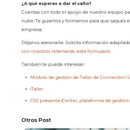
¿A qué esperas a dar el salto?
Cuentas con todo el apoyo de nuestro equipo para
nube. Te guiamos y formamos para que saques e
empresa.
Déjanos asesorarte. Solicita información adaptad
con nosotros rellenando este formulario
.
También te puede interesar:
Módulo de gestión de Taller de Connection S
iTaller
CSS presenta iCenter, plataforma de gestión i
Otros Post