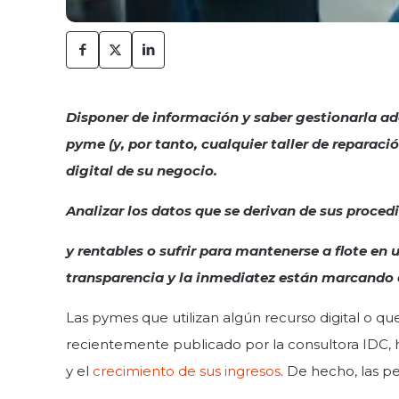
Disponer de información y saber gestionarla ad
pyme (y, por tanto, cualquier taller de reparac
digital de su negocio.
Analizar los datos que se derivan de sus proced
y rentables o sufrir para mantenerse a flote en 
transparencia y la inmediatez están marcando 
Las pymes que utilizan algún recurso digital o q
recientemente publicado por la consultora IDC, h
y el
crecimiento de sus ingresos
. De hecho, las 