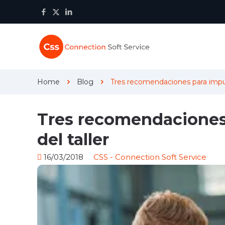
Home
Blog
Tres recomendaciones para impulsa
Tres recomendaciones p
del taller
16/03/2018
CSS - Connection Soft Service