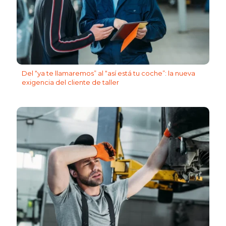
Del “ya te llamaremos” al “así está tu coche”: la nueva
exigencia del cliente de taller