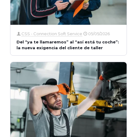
CSS - Connection Soft Service
05/05/2026
Del “ya te llamaremos” al “así está tu coche”:
la nueva exigencia del cliente de taller