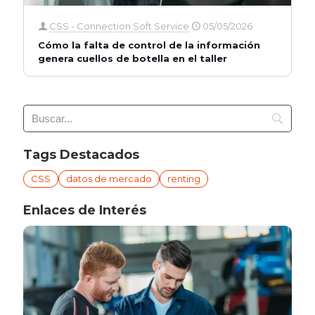
CSS - Connection Soft Service
05/05/2026
Cómo la falta de control de la información
genera cuellos de botella en el taller
Tags Destacados
CSS
datos de mercado
renting
Enlaces de Interés