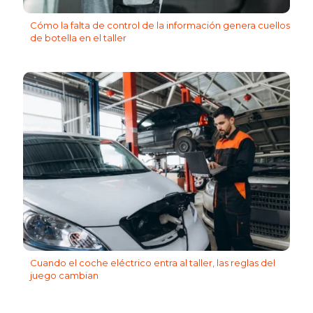
Cómo la falta de control de la información genera cuellos
de botella en el taller
Cuando el coche eléctrico entra al taller, las reglas del
juego cambian