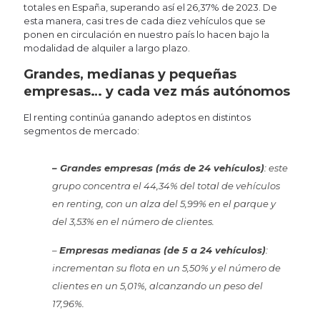
totales en España, superando así el 26,37% de 2023. De
esta manera, casi tres de cada diez vehículos que se
ponen en circulación en nuestro país lo hacen bajo la
modalidad de alquiler a largo plazo.
Grandes, medianas y pequeñas
empresas… y cada vez más autónomos
El renting continúa ganando adeptos en distintos
segmentos de mercado:
– Grandes empresas (más de 24 vehículos)
: este
grupo concentra el 44,34% del total de vehículos
en renting, con un alza del 5,99% en el parque y
del 3,53% en el número de clientes.
–
Empresas medianas (de 5 a 24 vehículos)
:
incrementan su flota en un 5,50% y el número de
clientes en un 5,01%, alcanzando un peso del
17,96%.