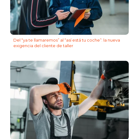
Del “ya te llamaremos” al “así está tu coche”: la nueva
exigencia del cliente de taller