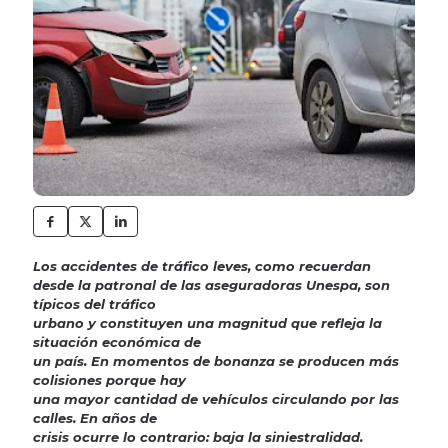
Los accidentes de tráfico leves, como recuerdan
desde la patronal de las aseguradoras Unespa, son
típicos del tráfico
urbano y constituyen una magnitud que refleja la
situación económica de
un país. En momentos de bonanza se producen más
colisiones porque hay
una mayor cantidad de vehículos circulando por las
calles. En años de
crisis ocurre lo contrario: baja la siniestralidad.