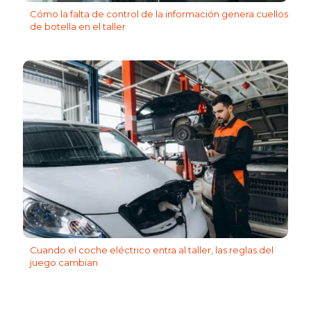
Cómo la falta de control de la información genera cuellos
de botella en el taller
Cuando el coche eléctrico entra al taller, las reglas del
juego cambian