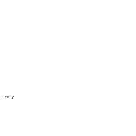
entes y