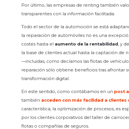
Por último, las empresas de renting también val
transparentes con la información facilitada.
Todo el sector de la automoción se está adaptando 
la reparación de automóviles no es una excepció
costes hasta el
aumento de la rentabilidad
, y 
la base de clientes actual hasta la captación de 
—incluidas, como decíamos las flotas de vehícul
reparación sólo obtiene beneficios tras afrontar s
transformación digital.
En este sentido, como contábamos en un
post a
también
acceden con más facilidad a clientes
característica, la optimización de procesos, es e
por los clientes corporativos del taller de carroce
flotas o compañías de seguros.