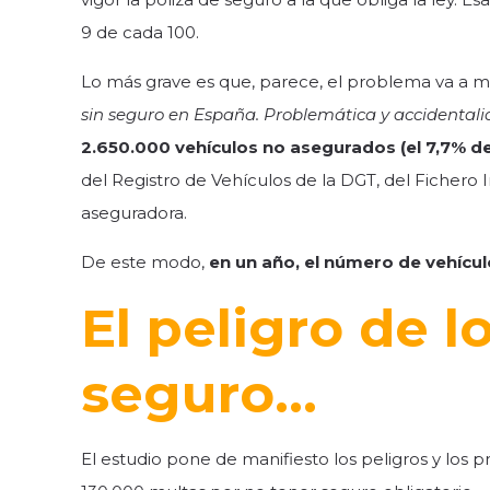
9 de cada 100.
Lo más grave es que, parece, el problema va a m
sin seguro en España. Problemática y accidentali
2.650.000 vehículos no asegurados (el 7,7% del
del Registro de Vehículos de la DGT, del Fichero 
aseguradora.
De este modo,
en un año, el número de vehícul
El peligro de l
seguro…
El estudio pone de manifiesto los peligros y los 