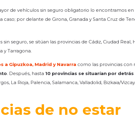
mayor de vehículos sin seguro obligatorio lo encontramos en 
a caso; por delante de Girona, Granada y Santa Cruz de Ten
 sin seguro, se sitúan las provincias de Cádiz, Ciudad Real, 
a y Tarragona.
s a Gipuzkoa, Madrid y Navarra
como las provincias con
nto
. Después, hasta
10 provincias se situarían por detrás
gos, La Rioja, Palencia, Salamanca, Valladolid, Bizkaia/Vizcay
cias de no estar