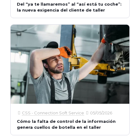
Del “ya te llamaremos” al “así está tu coche”:
la nueva exigencia del cliente de taller
CSS - Connection Soft Service
05/05/2026
Cómo la falta de control de la información
genera cuellos de botella en el taller