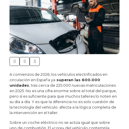
A comienzos de 2026, los vehículos electrificados en
circulación en España ya
superan las 600.000
unidades
, tras cerca de 225.000 nuevas matriculaciones
en 2025. No es una cifra enorme sobre el total del parque,
pero sí es suficiente para que muchos talleres lo noten en
su día a día. Y es que la diferencia no es solo cuestión de
la tecnología del vehículo: afecta a la lógica completa de
la intervención en el taller.
Sobre un coche eléctrico no se actúa igual que sobre
uno de combustión. El «core» del vehículo contempla