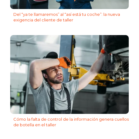
Del “ya te llamaremos” al “así está tu coche”: la nueva
exigencia del cliente de taller
Cómo la falta de control de la información genera cuellos
de botella en el taller