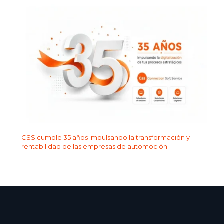
CSS cumple 35 años impulsando la transformación y
rentabilidad de las empresas de automoción