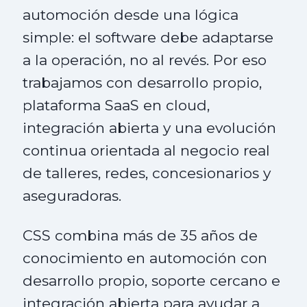
automoción desde una lógica
simple: el software debe adaptarse
a la operación, no al revés. Por eso
trabajamos con desarrollo propio,
plataforma SaaS en cloud,
integración abierta y una evolución
continua orientada al negocio real
de talleres, redes, concesionarios y
aseguradoras.
CSS combina más de 35 años de
conocimiento en automoción con
desarrollo propio, soporte cercano e
integración abierta para ayudar a