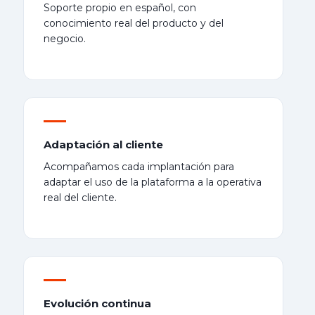
Soporte propio en español, con
conocimiento real del producto y del
negocio.
Adaptación al cliente
Acompañamos cada implantación para
adaptar el uso de la plataforma a la operativa
real del cliente.
Evolución continua