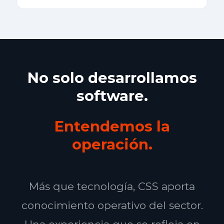
No solo desarrollamos
software.
Entendemos la
operación.
Más que tecnología, CSS aporta
conocimiento operativo del sector.