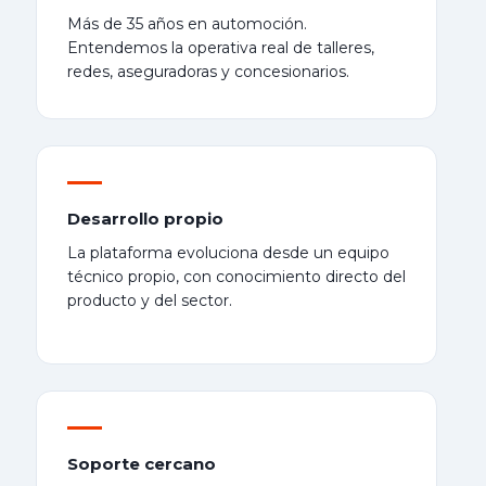
Más de 35 años en automoción.
Entendemos la operativa real de talleres,
redes, aseguradoras y concesionarios.
Desarrollo propio
La plataforma evoluciona desde un equipo
técnico propio, con conocimiento directo del
producto y del sector.
Soporte cercano