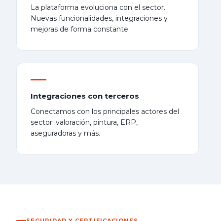
La plataforma evoluciona con el sector.
Nuevas funcionalidades, integraciones y
mejoras de forma constante.
Integraciones con terceros
Conectamos con los principales actores del
sector: valoración, pintura, ERP,
aseguradoras y más.
SEGURIDAD Y CERTIFICACIONES