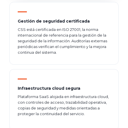
Gestión de seguridad certificada
CSS está certificada en ISO 27001, la norma
internacional de referencia para la gestión de la
seguridad de la información. Auditorías externas
periódicas verifican el cumplimiento y la mejora
continua del sistema.
Infraestructura cloud segura
Plataforma SaaS alojada en infraestructura cloud,
con controles de acceso, trazabilidad operativa,
copias de seguridad y medidas orientadas a
proteger la continuidad del servicio.