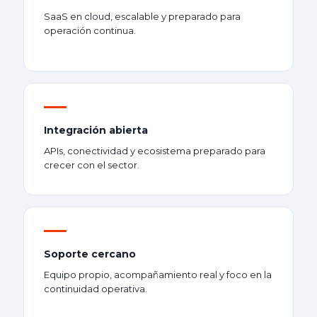
SaaS en cloud, escalable y preparado para
operación continua.
Integración abierta
APIs, conectividad y ecosistema preparado para
crecer con el sector.
Soporte cercano
Equipo propio, acompañamiento real y foco en la
continuidad operativa.