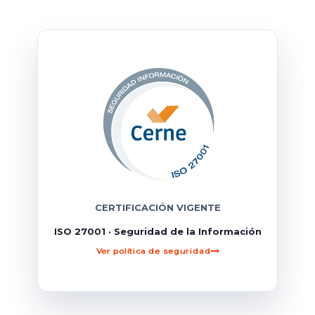
CERTIFICACIÓN VIGENTE
ISO 27001 · Seguridad de la Información
Ver política de seguridad