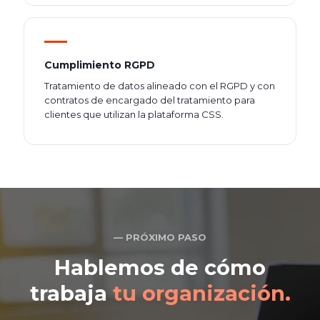
Cumplimiento RGPD
Tratamiento de datos alineado con el RGPD y con
contratos de encargado del tratamiento para
clientes que utilizan la plataforma CSS.
— PRÓXIMO PASO
Hablemos de cómo
trabaja
tu organización.