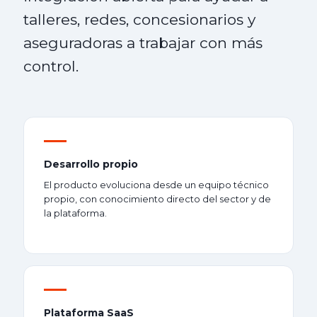
talleres, redes, concesionarios y
aseguradoras a trabajar con más
control.
Desarrollo propio
El producto evoluciona desde un equipo técnico
propio, con conocimiento directo del sector y de
la plataforma.
Plataforma SaaS