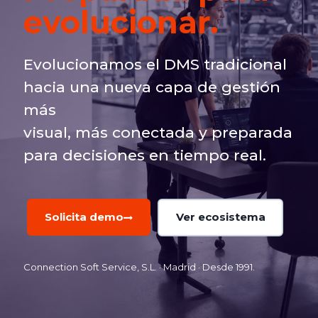
evolucionar.
Evolucionamos el DMS tradicional
hacia una nueva capa de gestión
más
visual, más conectada y preparada
para decisiones en tiempo real.
Solicita demo
Ver ecosistema
Connection Soft Service, S.L. · Madrid · Desde 1991.