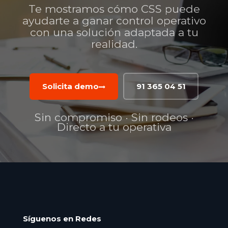
Te mostramos cómo CSS puede
ayudarte a ganar control operativo
con una solución adaptada a tu
realidad.
Solicita demo
91 365 04 51
Sin compromiso · Sin rodeos ·
Directo a tu operativa
Síguenos en Redes