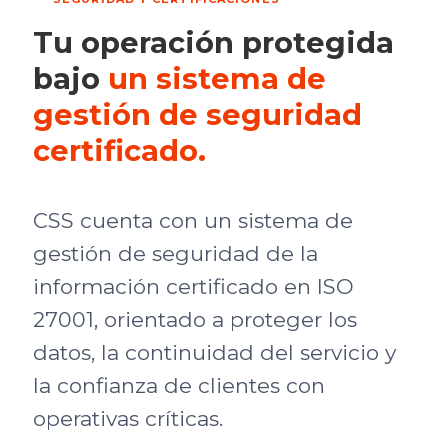
Tu operación protegida
bajo
un sistema de
gestión de seguridad
certificado.
CSS cuenta con un sistema de
gestión de seguridad de la
información certificado en ISO
27001, orientado a proteger los
datos, la continuidad del servicio y
la confianza de clientes con
operativas críticas.