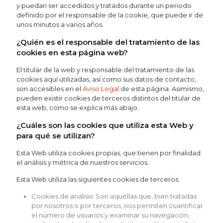
y puedan ser accedidos y tratados durante un periodo
definido por el responsable de la cookie, que puede ir de
unos minutos a varios años.
¿Quién es el responsable del tratamiento de las
cookies en esta página web?
El titular de la web y responsable del tratamiento de las
cookies aquí utilizadas, así como sus datos de contacto,
son accesibles en el
Aviso Legal
de esta página. Asimismo,
pueden existir cookies de terceros distintos del titular de
esta web, como se explica más abajo.
¿Cuáles son las cookies que utiliza esta Web y
para qué se utilizan?
Esta Web utiliza cookies propias, que tienen por finalidad
el análisis y métrica de nuestros servicios.
Esta Web utiliza las siguientes cookies de terceros:
Cookies de análisis: Son aquéllas que, bien tratadas
por nosotros o por terceros, nos permiten cuantificar
el número de usuarios y examinar su navegación,