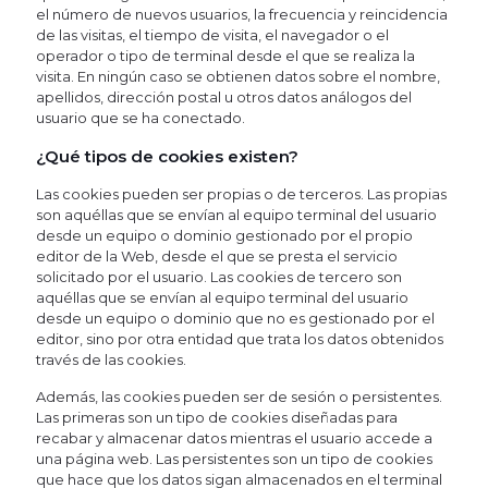
el número de nuevos usuarios, la frecuencia y reincidencia
de las visitas, el tiempo de visita, el navegador o el
operador o tipo de terminal desde el que se realiza la
visita. En ningún caso se obtienen datos sobre el nombre,
apellidos, dirección postal u otros datos análogos del
usuario que se ha conectado.
¿Qué tipos de cookies existen?
Las cookies pueden ser propias o de terceros. Las propias
son aquéllas que se envían al equipo terminal del usuario
desde un equipo o dominio gestionado por el propio
editor de la Web, desde el que se presta el servicio
solicitado por el usuario. Las cookies de tercero son
aquéllas que se envían al equipo terminal del usuario
desde un equipo o dominio que no es gestionado por el
editor, sino por otra entidad que trata los datos obtenidos
través de las cookies.
Además, las cookies pueden ser de sesión o persistentes.
Las primeras son un tipo de cookies diseñadas para
recabar y almacenar datos mientras el usuario accede a
una página web. Las persistentes son un tipo de cookies
que hace que los datos sigan almacenados en el terminal