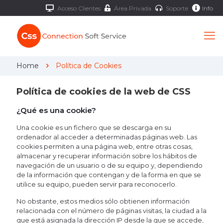
Acceso Clientes
Área Privada
Soporte
Info
Home
Política de Cookies
Política de cookies de la web de CSS
¿Qué es una cookie?
Una cookie es un fichero que se descarga en su
ordenador al acceder a determinadas páginas web. Las
cookies permiten a una página web, entre otras cosas,
almacenar y recuperar información sobre los hábitos de
navegación de un usuario o de su equipo y, dependiendo
de la información que contengan y de la forma en que se
utilice su equipo, pueden servir para reconocerlo.
No obstante, estos medios sólo obtienen información
relacionada con el número de páginas visitas, la ciudad a la
que está asignada la dirección IP desde la que se accede,