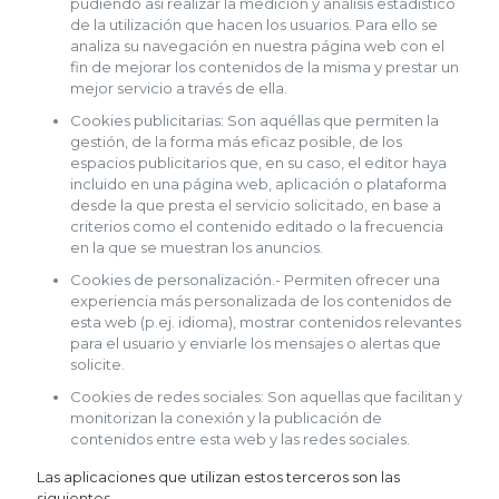
pudiendo así realizar la medición y análisis estadístico
de la utilización que hacen los usuarios. Para ello se
analiza su navegación en nuestra página web con el
fin de mejorar los contenidos de la misma y prestar un
mejor servicio a través de ella.
Cookies publicitarias: Son aquéllas que permiten la
gestión, de la forma más eficaz posible, de los
espacios publicitarios que, en su caso, el editor haya
incluido en una página web, aplicación o plataforma
desde la que presta el servicio solicitado, en base a
criterios como el contenido editado o la frecuencia
en la que se muestran los anuncios.
Cookies de personalización.- Permiten ofrecer una
experiencia más personalizada de los contenidos de
esta web (p.ej. idioma), mostrar contenidos relevantes
para el usuario y enviarle los mensajes o alertas que
solicite.
Cookies de redes sociales: Son aquellas que facilitan y
monitorizan la conexión y la publicación de
contenidos entre esta web y las redes sociales.
Las aplicaciones que utilizan estos terceros son las
siguientes