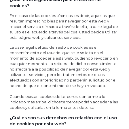
cookies?
En el caso de las cookies técnicas, es decir, aquellas que
resultan imprescindibles para navegar por esta web y
recibir el servicio ofrecido a través de ella, la base legal de
su uso es el acuerdo a través del cual usted decide utilizar
esta página web y utilizar sus servicios.
La base legal del uso del resto de cookies es el
consentimiento del usuario, que se le solicita en el
momento de acceder a esta web, pudiendo revocarlo en
cualquier momento. La retirada de dicho consentimiento
no afectará a la posibilidad de navegar por esta web y
utilizar sus servicios, pero los tratamientos de datos
efectuados con anterioridad no perderán su licitud por el
hecho de que el consentimiento se haya revocado.
Cuando existan cookies de terceros, conforme a lo
indicado más arriba, dichos terceros podrán acceder a las
cookies y utilizarlas en la forma antes descrita.
¿Cuáles son sus derechos en relación con el uso
de cookies por esta web?